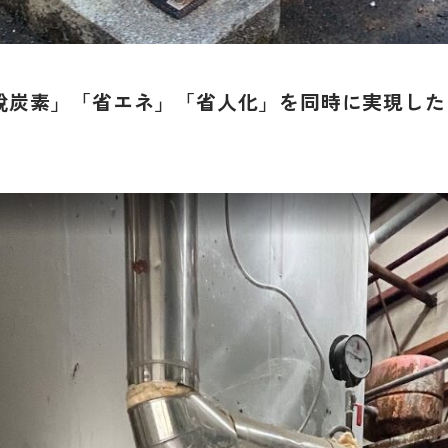
脫炭素」「省エネ」「省人化」を同時に実現した