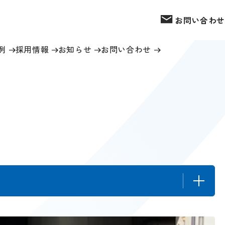
お問い合わせ
例
採用情報
お知らせ
お問い合わせ