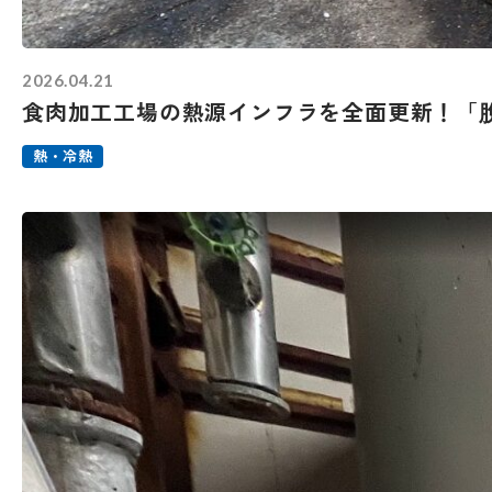
2026.04.21
食肉加工工場の熱源インフラを全面更新！「
熱・冷熱