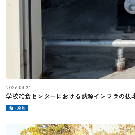
2026.04.21
学校給食センターにおける熱源インフラの抜
熱・冷熱