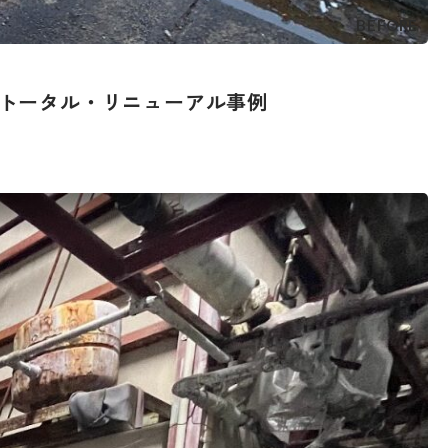
BEFORE
トータル・リニューアル事例