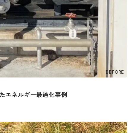
BEFORE
たエネルギー最適化事例