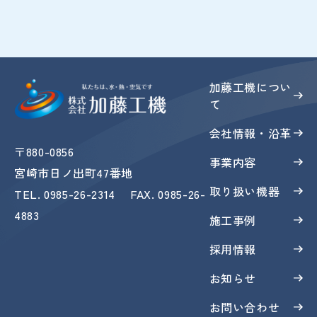
加藤工機につい
て
会社情報・沿革
〒880-0856
事業内容
宮崎市日ノ出町47番地
取り扱い機器
TEL
.
0985-26-2314
FAX
. 0985-26-
4883
施工事例
採用情報
お知らせ
お問い合わせ