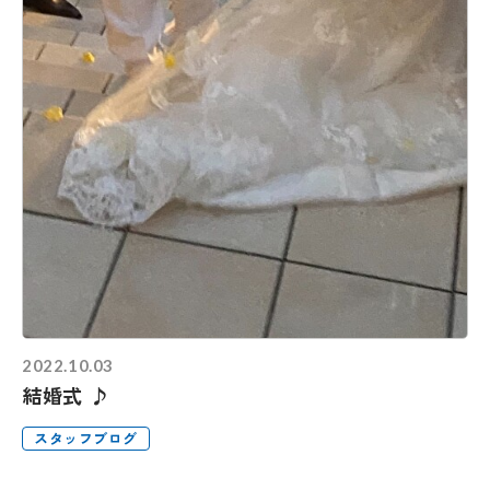
2022.10.03
結婚式 ♪
スタッフブログ