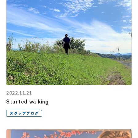
2022.11.21
Started walking
スタッフブログ