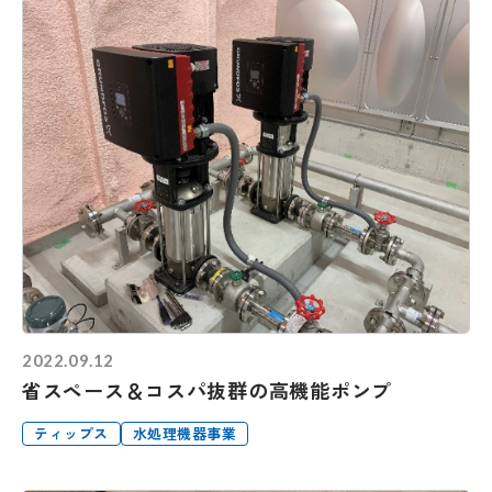
2022.09.12
省スペース＆コスパ抜群の高機能ポンプ
ティップス
水処理機器事業