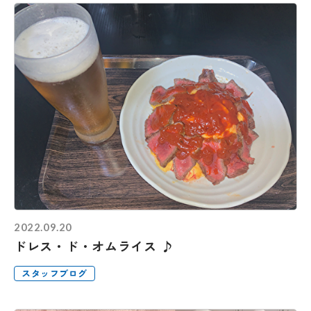
2022.09.20
ドレス・ド・オムライス ♪
スタッフブログ