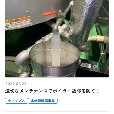
2022.08.22
適切なメンテナンスでボイラー故障を防ぐ！
ティップス
水処理機器事業