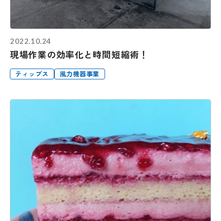
2022.10.24
現場作業の効率化と時間短縮術！
ティップス
風力機器事業