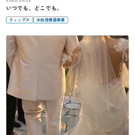
いつでも、どこでも。
ティップス
水処理機器事業