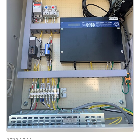
2022.10.11