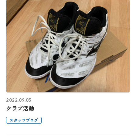
2022.09.05
クラブ活動
スタッフブログ