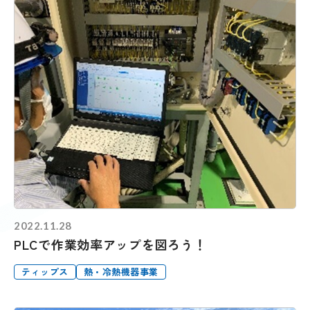
2022.11.28
PLCで作業効率アップを図ろう！
ティップス
熱・冷熱機器事業