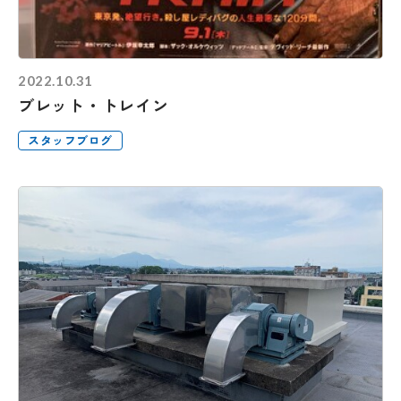
2022.10.31
ブレット・トレイン
スタッフブログ