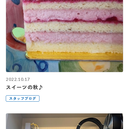
2022.10.17
スイーツの秋♪
スタッフブログ