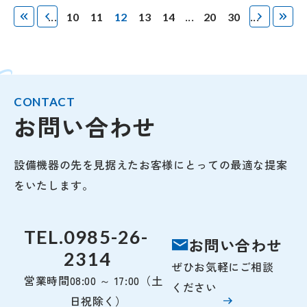
最
最
«
...
...
...
»
10
11
12
13
14
20
30
初
後
CONTACT
お問い合わせ
設備機器の先を見据えたお客様にとっての最適な提案
をいたします。
TEL.
0985-26-
お問い合わせ
2314
ぜひお気軽にご相談
営業時間
08:00 ～ 17:00（土
ください
日祝除く）