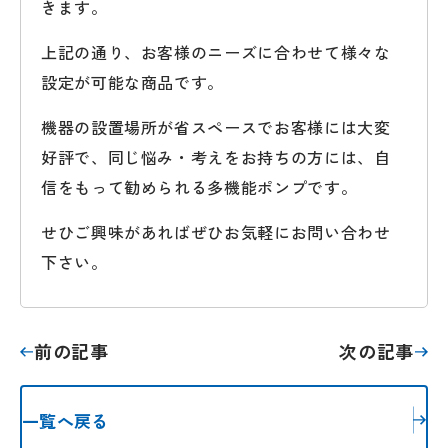
きます。
上記の通り、お客様のニーズに合わせて様々な
設定が可能な商品です。
機器の設置場所が省スペースでお客様には大変
好評で、同じ悩み・考えをお持ちの方には、自
信をもって勧められる多機能ポンプです。
せひご興味があればぜひお気軽にお問い合わせ
下さい。
前の記事
次の記事
一覧へ戻る