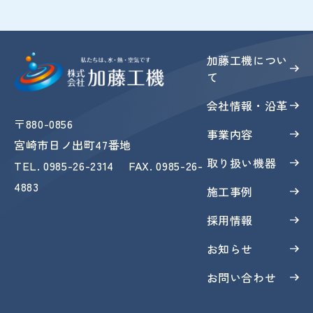
加藤工機につい
て
会社情報・沿革
〒880-0856
事業内容
宮崎市日ノ出町47番地
取り扱い機器
TEL
.
0985-26-2314
FAX
. 0985-26-
4883
施工事例
採用情報
お知らせ
お問い合わせ