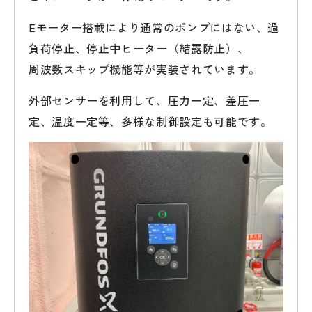
Eモーター搭載により通常のポンプにはない、過
負荷停止、停止中ヒーター（結露防止）、
周波数スキップ機能等が実装されています。
外部センサーを利用して、圧力一定、差圧一
定、温度一定等、多様な制御設定も可能です。