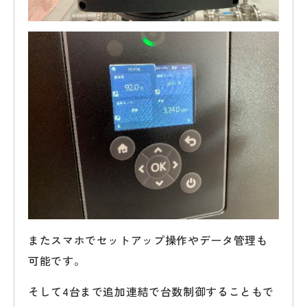
またスマホでセットアップ操作やデータ管理も
可能です。
そして4台まで追加連結で台数制御することもで