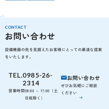
CONTACT
お問い合わせ
設備機器の先を見据えたお客様にとっての最適な提案
をいたします。
TEL.
0985-26-
お問い合わせ
2314
ぜひお気軽にご相談
営業時間
08:00 ～ 17:00（土
ください
日祝除く）