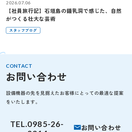
2026.07.06
【社員旅行記】石垣島の鍾乳洞で感じた、自然
がつくる壮大な芸術
スタッフブログ
CONTACT
お問い合わせ
設備機器の先を見据えたお客様にとっての最適な提案
をいたします。
TEL.
0985-26-
お問い合わせ