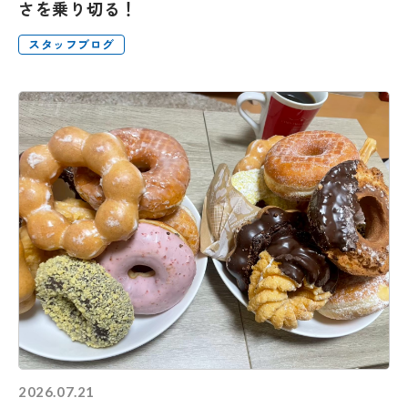
さを乗り切る！
スタッフブログ
2026.07.21