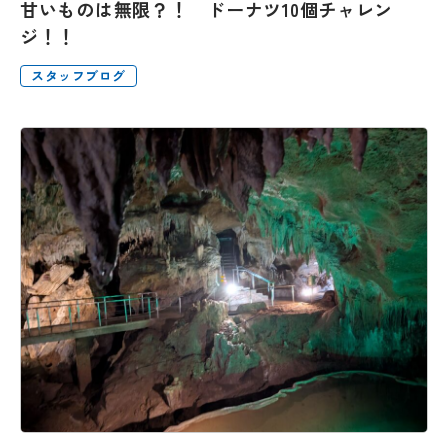
甘いものは無限？！ ドーナツ10個チャレン
ジ！！
スタッフブログ