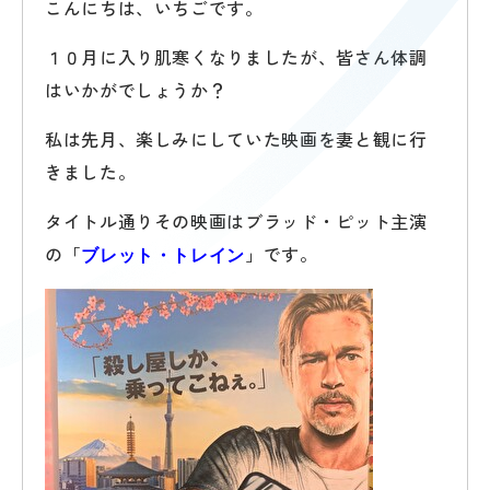
こんにちは、いちごです。
１０月に入り肌寒くなりましたが、皆さん体調
はいかがでしょうか？
私は先月、楽しみにしていた映画を妻と観に行
きました。
タイトル通りその映画はブラッド・ピット主演
の「
」です。
ブレット・トレイン