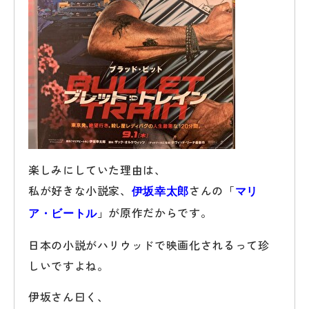
楽しみにしていた理由は、
私が好きな小説家、
さんの「
伊坂幸太郎
マリ
」が原作だからです。
ア・ビートル
日本の小説がハリウッドで映画化されるって珍
しいですよね。
伊坂さん曰く、