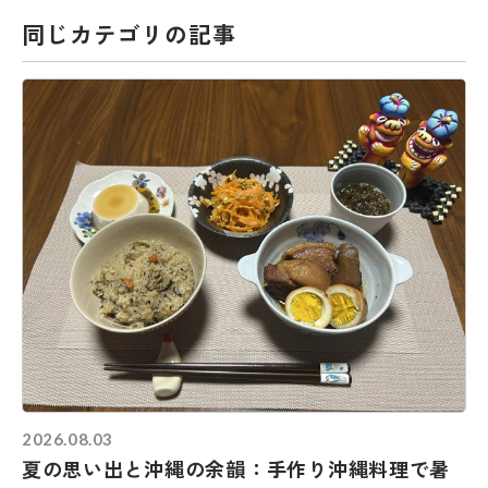
同じカテゴリの記事
2026.08.03
夏の思い出と沖縄の余韻：手作り沖縄料理で暑