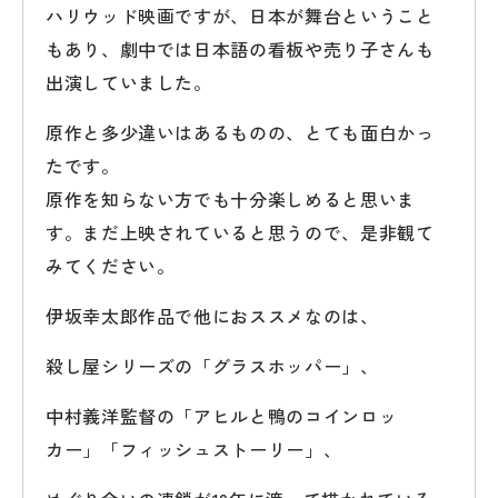
ハリウッド映画ですが、日本が舞台ということ
もあり、劇中では日本語の看板や売り子さんも
出演していました。
原作と多少違いはあるものの、とても面白かっ
たです。
原作を知らない方でも十分楽しめると思いま
す。まだ上映されていると思うので、是非観て
みてください。
伊坂幸太郎作品で他におススメなのは、
殺し屋シリーズの「グラスホッパー」、
中村義洋監督の「アヒルと鴨のコインロッ
カー」「フィッシュストーリー」、