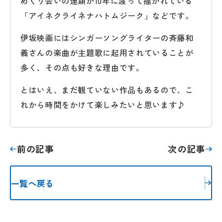
めぐり会いの連鎖が10年に渡って描かれている
「アイネクライネナハトムジーク」などです。
伊坂映画にはシンガーソングライターの斉藤和
義さんの楽曲が主題歌に起用されていることが
多く、その点も好きな理由です。
とはいえ、まだ観ていない作品もあるので、こ
れから時間をかけて楽しみたいと思います♪
前の記事
次の記事
一覧へ戻る