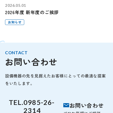
2026.05.01
2026年度 新年度のご挨拶
お知らせ
CONTACT
お問い合わせ
設備機器の先を見据えたお客様にとっての最適な提案
をいたします。
TEL.
0985-26-
お問い合わせ
2314