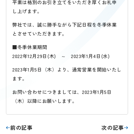
平素は格別のお引き立てをいただき厚くお礼申
し上げます。
弊社では、誠に勝手ながら下記日程を冬季休業
とさせていただきます。
■冬季休業期間
2022年12月29日(木) ～ 2023年1月4日(水)
2023年1月5日（木）より、通常営業を開始いたし
ます。
お問い合わせにつきましては、2023年1月5日
（木）以降にお願いします。
前の記事
次の記事