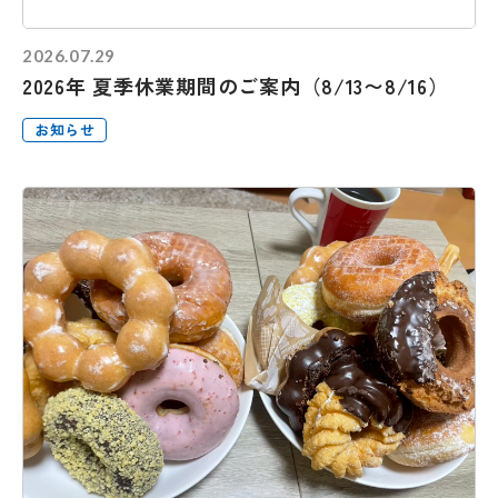
2026.07.29
2026年 夏季休業期間のご案内（8/13〜8/16）
お知らせ