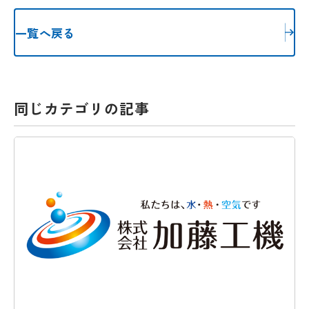
一覧へ戻る
同じカテゴリの記事