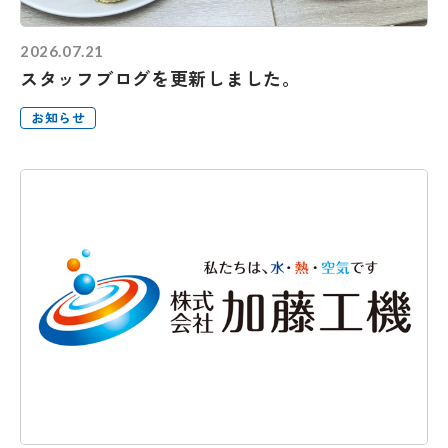
2026.07.21
スタッフブログを更新しました。
お知らせ