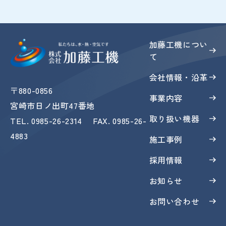
加藤工機につい
て
会社情報・沿革
〒880-0856
事業内容
宮崎市日ノ出町47番地
取り扱い機器
TEL
.
0985-26-2314
FAX
. 0985-26-
4883
施工事例
採用情報
お知らせ
お問い合わせ