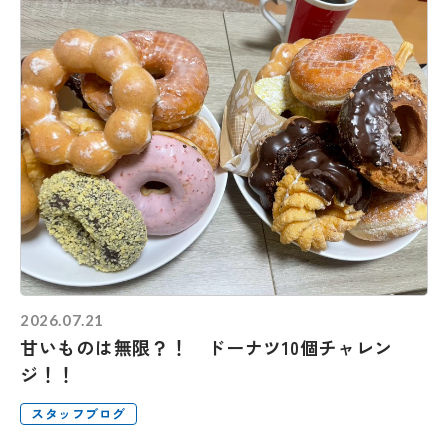
2026.07.21
甘いものは無限？！ ドーナツ10個チャレン
ジ！！
スタッフブログ