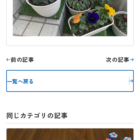
前の記事
次の記事
一覧へ戻る
同じカテゴリの記事