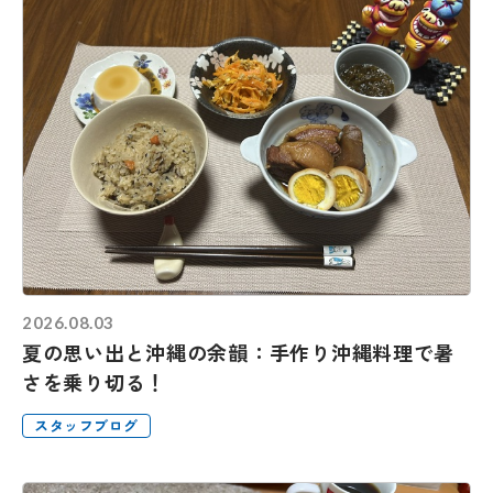
2026.08.03
夏の思い出と沖縄の余韻：手作り沖縄料理で暑
さを乗り切る！
スタッフブログ