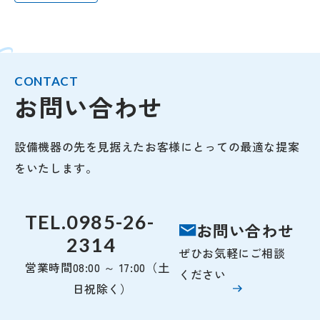
CONTACT
お問い合わせ
設備機器の先を見据えたお客様にとっての最適な提案
をいたします。
TEL.
0985-26-
お問い合わせ
2314
ぜひお気軽にご相談
営業時間
08:00 ～ 17:00（土
ください
日祝除く）