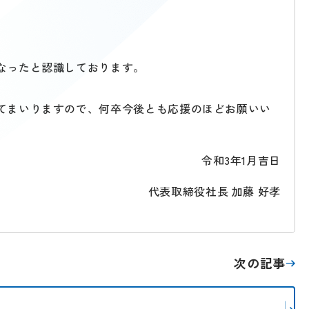
なったと認識しております。
てまいりますので、何卒今後とも応援のほどお願いい
令和3年1月吉日
代表取締役社長 加藤 好孝
次の記事