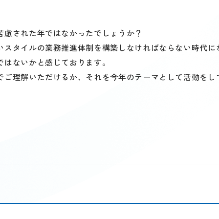
苦慮された年ではなかったでしょうか？
いスタイルの業務推進体制を構築しなければならない時代に
ではないかと感じております。
でご理解いただけるか、それを今年のテーマとして活動をし