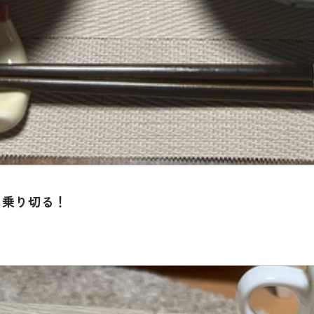
を乗り切る！