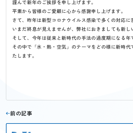
謹んで新年のご挨拶を申し上げます。
平素から皆様のご愛顧に心から感謝申し上げます。
さて、昨年は新型コロナウイルス感染で多くの対応に
いまだ終息が見えませんが、弊社におきましても新し
そして、今年は従来と新時代の手法の過度期になる年
その中で「水・熱・空気」のテーマをどの様に新時代
たします。
前の記事