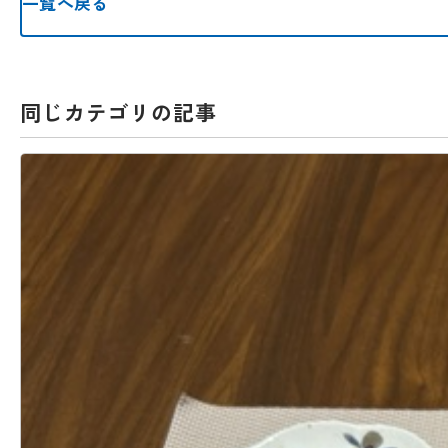
一覧へ戻る
同じカテゴリの記事