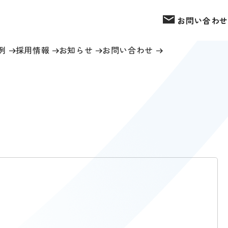
お問い合わせ
例
採用情報
お知らせ
お問い合わせ