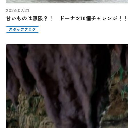
2026.07.21
甘いものは無限？！ ドーナツ10個チャレンジ！
スタッフブログ