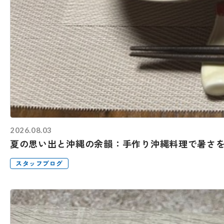
2026.08.03
夏の思い出と沖縄の余韻：手作り沖縄料理で暑さ
スタッフブログ