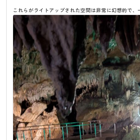
これらがライトアップされた空間は非常に幻想的で、