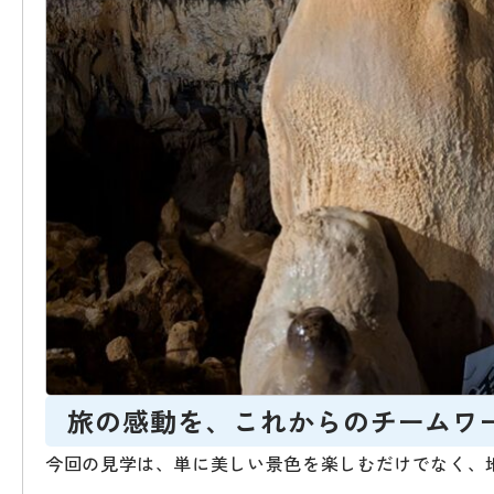
旅の感動を、これからのチームワ
今回の見学は、単に美しい景色を楽しむだけでなく、