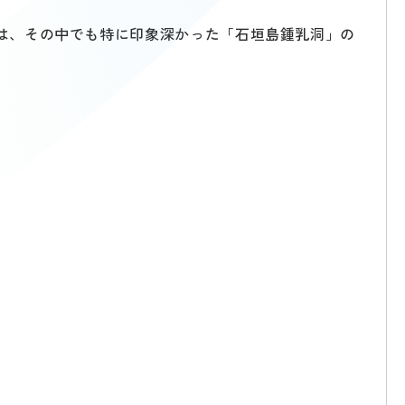
は、その中でも特に印象深かった「石垣島鍾乳洞」の