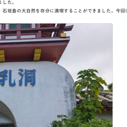
ました。
、石垣島の大自然を存分に満喫することができました。今回