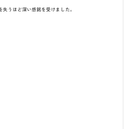
を失うほど深い感銘を受けました。