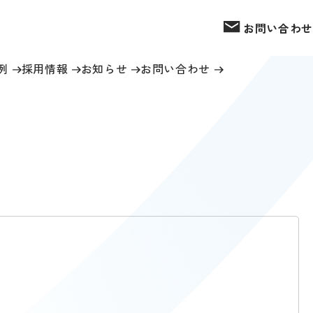
お問い合わせ
例
採用情報
お知らせ
お問い合わせ