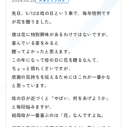
スタッフブログ
2024.05.20
先日、5/12は母の日という事で、毎年恒例です
が花を贈りました。
僕は花に特別興味があるわけではないですが、
喜んでいる姿をみると
贈ってよかったと思えます。
この年になって母の日に花を贈るなんて、
ちょっと照れくさいですが、
感謝の気持ちを伝えるためにはこれが一番かな
と思っています。
母の日が近づくと「やばい、何をあげようか」
と毎回悩みますが、
結局母が一番喜ぶのは「花」なんですよね。