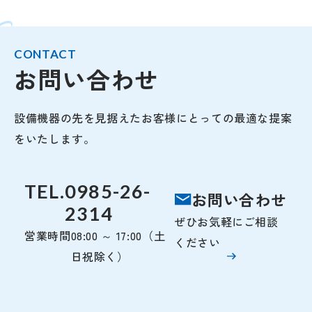
CONTACT
お問い合わせ
設備機器の先を見据えたお客様にとっての最適な提案
をいたします。
TEL.
0985-26-
お問い合わせ
2314
ぜひお気軽にご相談
営業時間
08:00 ～ 17:00（土
ください
日祝除く）