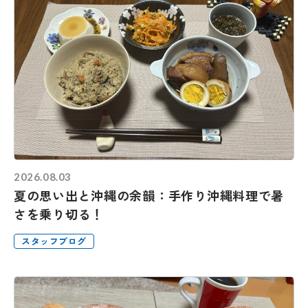
2026.08.03
夏の思い出と沖縄の余韻：手作り沖縄料理で暑
さを乗り切る！
スタッフブログ