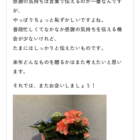
感謝の気持ちは言葉で伝えるのが一番なんです
が、
やっぱりちょっと恥ずかしいですよね。
普段忙しくてなかなか感謝の気持ちを伝える機
会が少ないけれど、
たまにはしっかりと伝えたいものです。
来年どんなものを贈るかはまた考えたいと思い
ます。
それでは、またお会いしましょう！