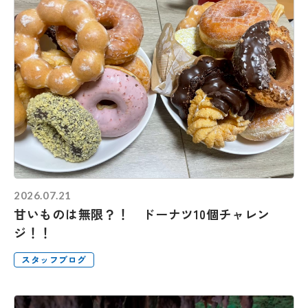
2026.07.21
甘いものは無限？！ ドーナツ10個チャレン
ジ！！
スタッフブログ