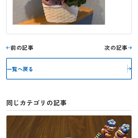
前の記事
次の記事
一覧へ戻る
同じカテゴリの記事