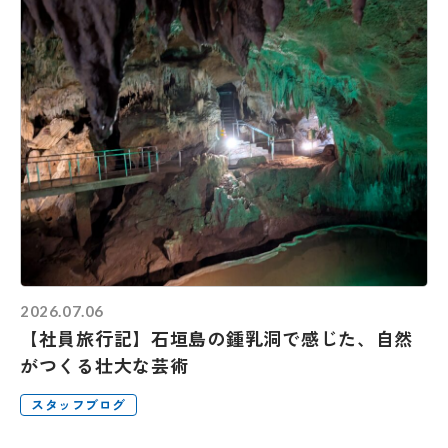
2026.07.06
【社員旅行記】石垣島の鍾乳洞で感じた、自然
がつくる壮大な芸術
スタッフブログ