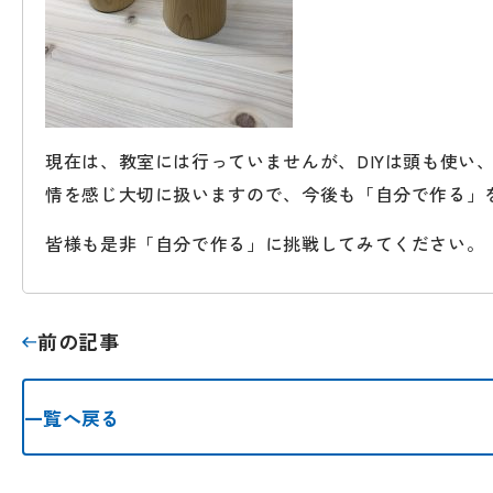
現在は、教室には行っていませんが、DIYは頭も使
情を感じ大切に扱いますので、今後も「自分で作る」
皆様も是非「自分で作る」に挑戦してみてください。
前の記事
一覧へ戻る