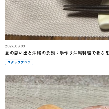
2026.08.03
夏の思い出と沖縄の余韻：手作り沖縄料理で暑さ
スタッフブログ