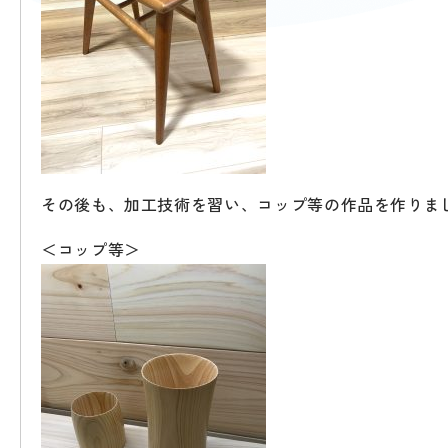
その後も、加工技術を習い、コップ等の作品を作りま
＜コップ等＞