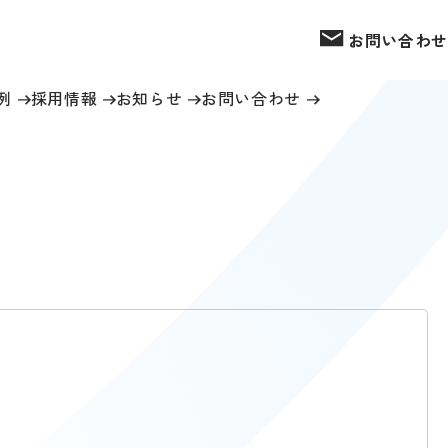
お問い合わせ
例
採用情報
お知らせ
お問い合わせ