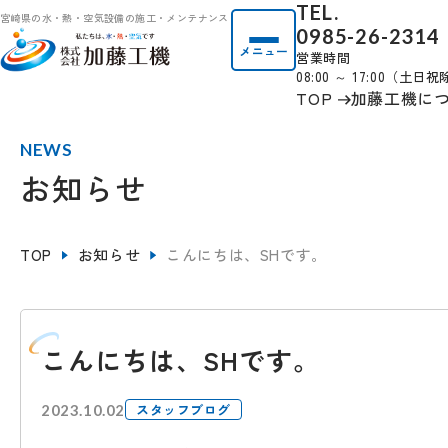
TEL.
宮崎県の水・熱・空気設備の施工・メンテナンス
0985-26-2314
メニュー
営業時間
08:00 ～ 17:00（土日
TOP
加藤工機に
NEWS
お知らせ
TOP
お知らせ
こんにちは、SHです。
こんにちは、SHです。
スタッフブログ
2023.10.02