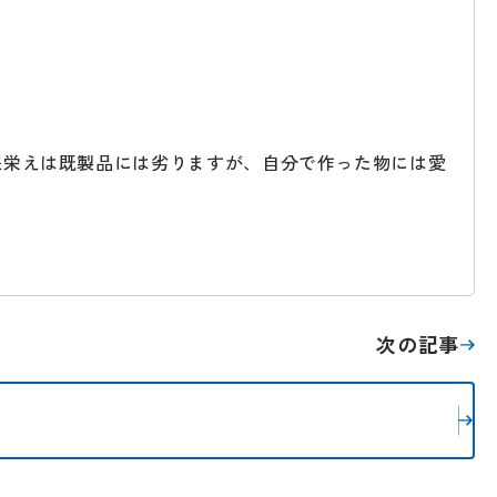
来栄えは既製品には劣りますが、自分で作った物には愛
次の記事