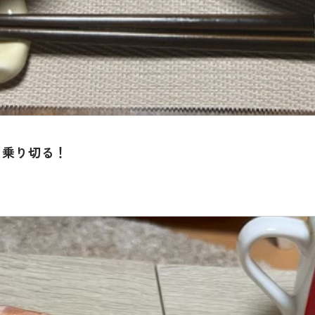
を乗り切る！