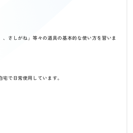
）、さしがね」等々の道具の基本的な使い方を習いま
自宅で日常使用しています。