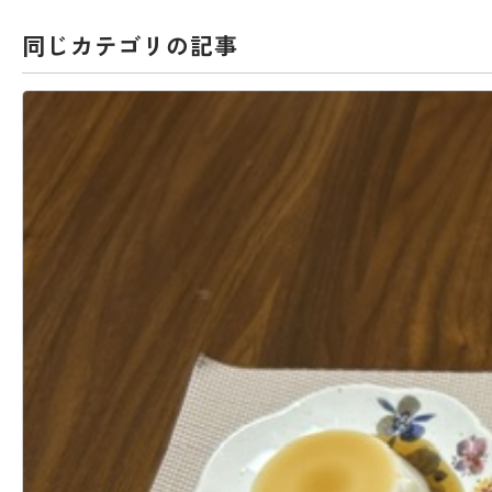
同じカテゴリの記事