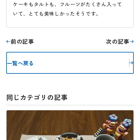
ケーキもタルトも、フルーツがたくさん入って
いて、とても美味しかったそうです。
前の記事
次の記事
一覧へ戻る
同じカテゴリの記事