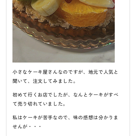
小さなケーキ屋さんなのですが、地元で人気と
聞いて、注文してみました。
初めて行くお店でしたが、なんとケーキがすべ
て売り切れていました。
私はケーキが苦手なので、味の感想は分かりま
せんが・・・