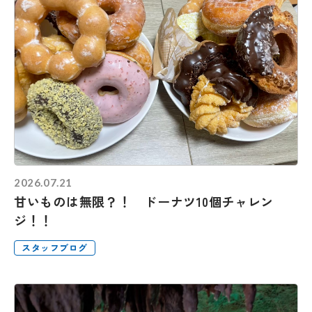
2026.07.21
甘いものは無限？！ ドーナツ10個チャレン
ジ！！
スタッフブログ