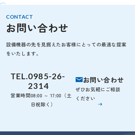
CONTACT
お問い合わせ
設備機器の先を見据えたお客様にとっての最適な提案
をいたします。
TEL.
0985-26-
お問い合わせ
2314
ぜひお気軽にご相談
営業時間
08:00 ～ 17:00（土
ください
日祝除く）