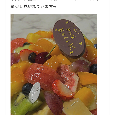
※少し見切れていますw