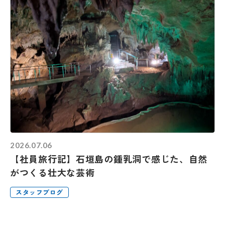
2026.07.06
【社員旅行記】石垣島の鍾乳洞で感じた、自然
がつくる壮大な芸術
スタッフブログ