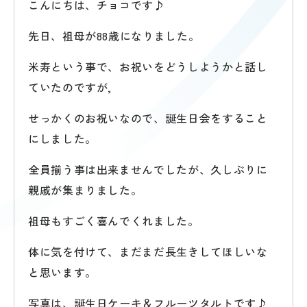
こんにちは、チョコです♪
先日、祖母が88歳になりました。
米寿という事で、お祝いをどうしようかと話し
ていたのですが,
せっかくのお祝いなので、誕生日会をすること
にしました。
全員揃う事は出来ませんでしたが、久しぶりに
親戚が集まりました。
祖母もすごく喜んでくれました。
体に気を付けて、まだまだ長生きしてほしいな
と思います。
写真は、誕生日ケーキ＆フルーツタルトです♪