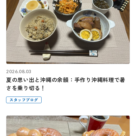
2026.08.03
夏の思い出と沖縄の余韻：手作り沖縄料理で暑
さを乗り切る！
スタッフブログ