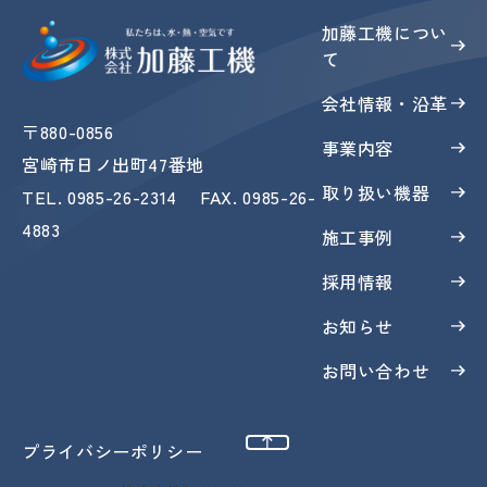
加藤工機につい
て
会社情報・沿革
〒880-0856
事業内容
宮崎市日ノ出町47番地
取り扱い機器
TEL
.
0985-26-2314
FAX
. 0985-26-
4883
施工事例
採用情報
お知らせ
お問い合わせ
ページトップへ
プライバシーポリシー