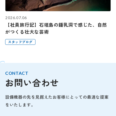
2026.07.06
【社員旅行記】石垣島の鍾乳洞で感じた、自然
がつくる壮大な芸術
スタッフブログ
CONTACT
お問い合わせ
設備機器の先を見据えたお客様にとっての最適な提案
をいたします。