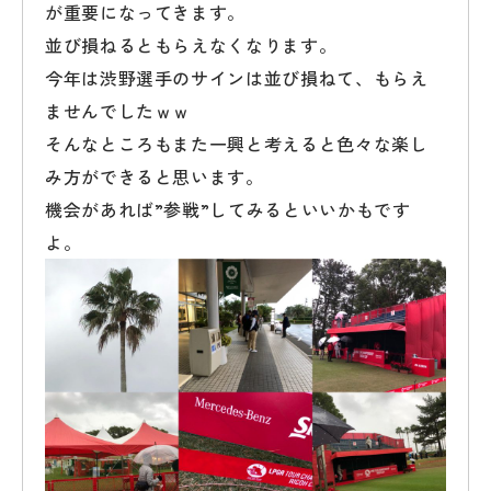
が重要になってきます。
並び損ねるともらえなくなります。
今年は渋野選手のサインは並び損ねて、もらえ
ませんでしたｗｗ
そんなところもまた一興と考えると色々な楽し
み方ができると思います。
機会があれば”参戦”してみるといいかもです
よ。