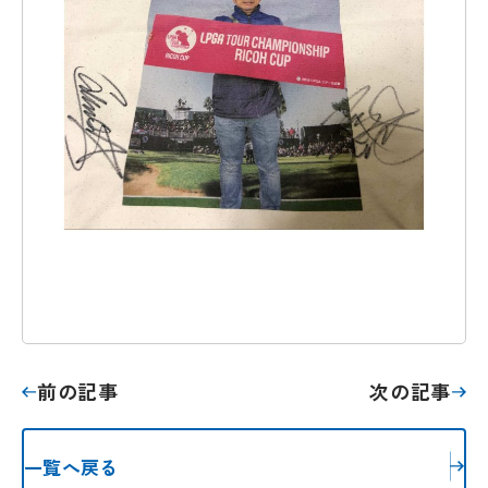
前の記事
次の記事
一覧へ戻る