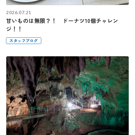
2026.07.21
甘いものは無限？！ ドーナツ10個チャレン
ジ！！
スタッフブログ