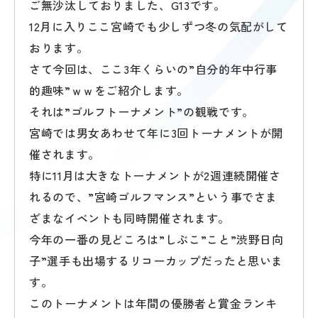
ご無沙汰しておりました、G13です。
12月に入りここ宮崎でも少しずつ冬の気配がして
おります。
さて今回は、ここ3年くらいの”自分的年中行事
的趣味”ｗｗをご紹介します。
それは”ゴルフトーナメント”の観戦です。
宮崎では男女あわせて年に3回トーナメントが開
催されます。
特に11月は大きなトーナメントが2週連続開催さ
れるので、”宮崎ゴルフマンス”という事でさま
ざまなイベントも同時開催されます。
今年の一番の見どころは”しぶこ”こと”渋野日向
子”選手も出場するリコーカップだったと思いま
す。
このトーナメントは年間の優勝者と賞金ランキ