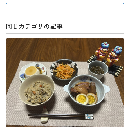
同じカテゴリの記事