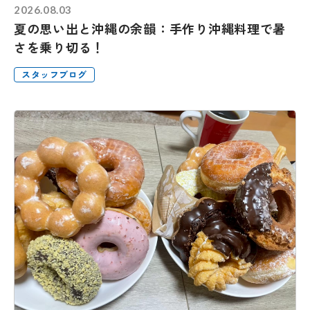
2026.08.03
夏の思い出と沖縄の余韻：手作り沖縄料理で暑
さを乗り切る！
スタッフブログ