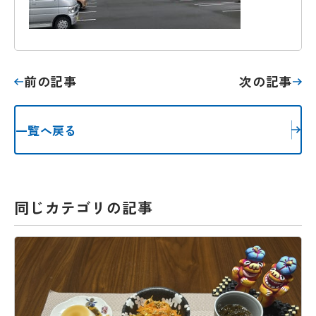
前の記事
次の記事
一覧へ戻る
同じカテゴリの記事