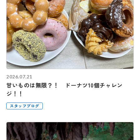
2026.07.21
甘いものは無限？！ ドーナツ10個チャレン
ジ！！
スタッフブログ