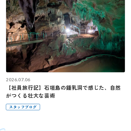
2026.07.06
【社員旅行記】石垣島の鍾乳洞で感じた、自然
がつくる壮大な芸術
スタッフブログ