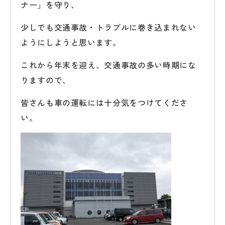
ナー」を守り、
少しでも交通事故・トラブルに巻き込まれない
ようにしようと思います。
これから年末を迎え、交通事故の多い時期にな
りますので、
皆さんも車の運転には十分気をつけてくださ
い。