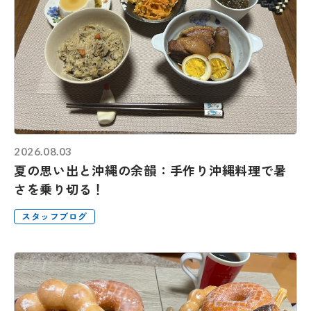
2026.08.03
夏の思い出と沖縄の余韻：手作り沖縄料理で暑
さを乗り切る！
スタッフブログ