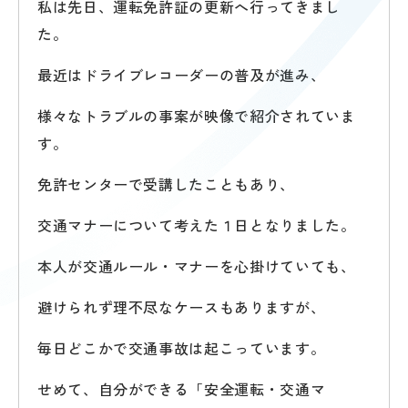
私は先日、運転免許証の更新へ行ってきまし
た。
最近はドライブレコーダーの普及が進み、
様々なトラブルの事案が映像で紹介されていま
す。
免許センターで受講したこともあり、
交通マナーについて考えた１日となりました。
本人が交通ルール・マナーを心掛けていても、
避けられず理不尽なケースもありますが、
毎日どこかで交通事故は起こっています。
せめて、自分ができる「安全運転・交通マ