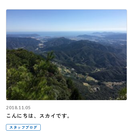
2018.11.05
こんにちは、スカイです。
スタッフブログ