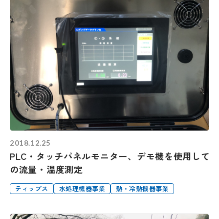
2018.12.25
PLC・タッチパネルモニター、デモ機を使用して
の流量・温度測定
ティップス
水処理機器事業
熱・冷熱機器事業