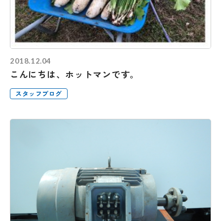
2018.12.04
こんにちは、ホットマンです。
スタッフブログ