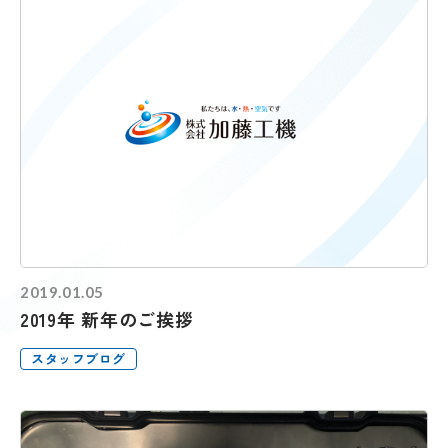
2019.01.05
2019年 新年のご挨拶
スタッフブログ