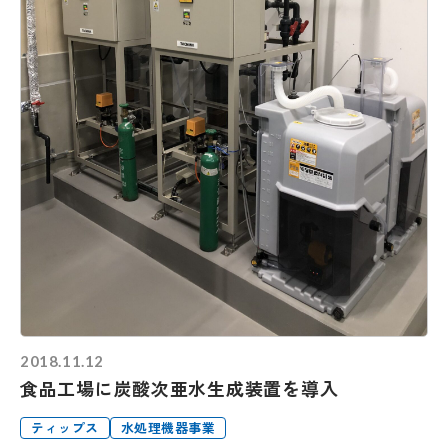
2018.11.12
食品工場に炭酸次亜水生成装置を導入
ティップス
水処理機器事業