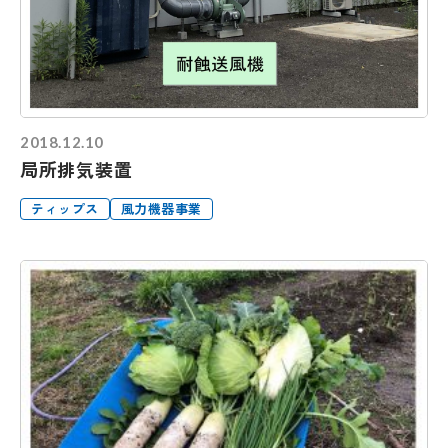
2018.12.10
局所排気装置
ティップス
風力機器事業