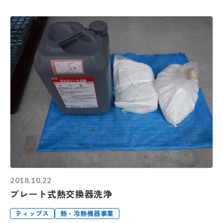
2018.10.22
プレート式熱交換器洗浄
ティップス
熱・冷熱機器事業