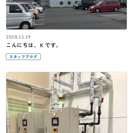
2018.11.19
こんにちは、Ｋです。
スタッフブログ