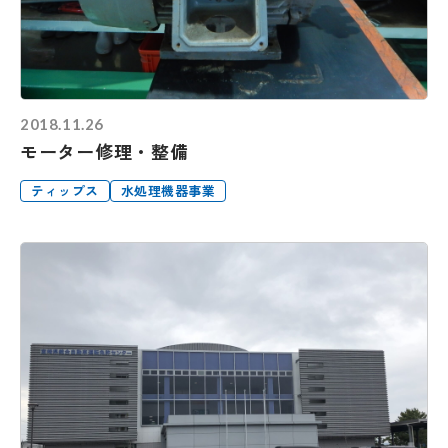
2018.11.26
モーター修理・整備
ティップス
水処理機器事業