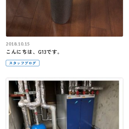
2018.10.15
こんにちは、G13です。
スタッフブログ