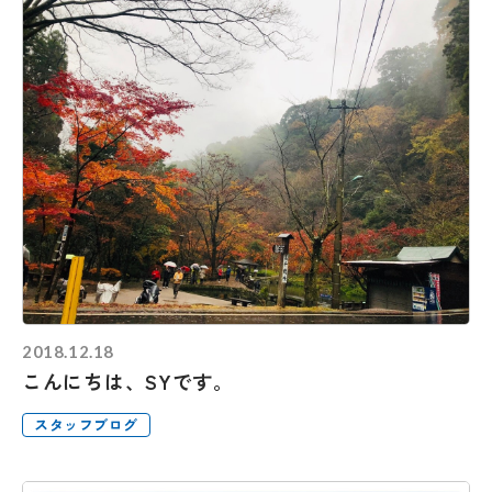
2018.12.18
こんにちは、SYです。
スタッフブログ