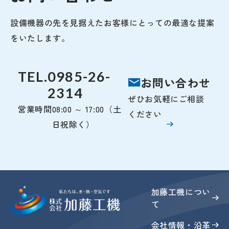
設備機器の先を見据えたお客様にとっての最適な提案
をいたします。
TEL.
0985-26-
お問い合わせ
2314
ぜひお気軽にご相談
営業時間
08:00 ～ 17:00（土
ください
日祝除く）
加藤工機につい
て
会社情報・沿革