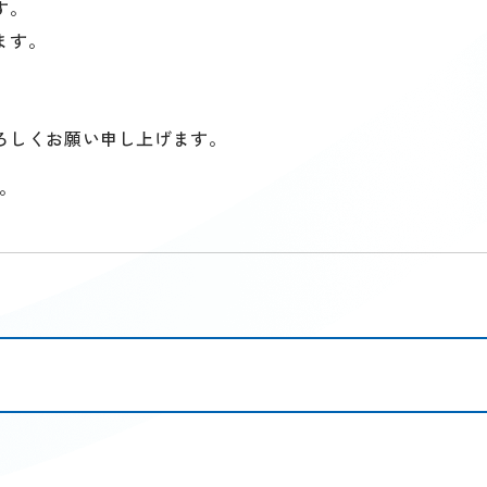
す。
ます。
ろしくお願い申し上げます。
す。