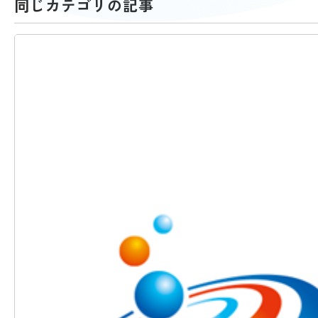
同じカテゴリの記事