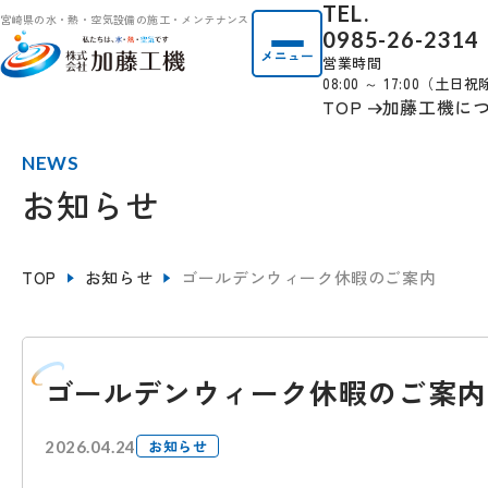
TEL.
宮崎県の水・熱・空気設備の施工・メンテナンス
0985-26-2314
メニュー
営業時間
08:00 ～ 17:00（土日
TOP
加藤工機に
NEWS
お知らせ
TOP
お知らせ
ゴールデンウィーク休暇のご案内
ゴールデンウィーク休暇のご案内
お知らせ
2026.04.24