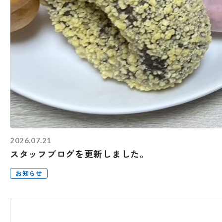
2026.07.21
スタッフブログを更新しました。
お知らせ