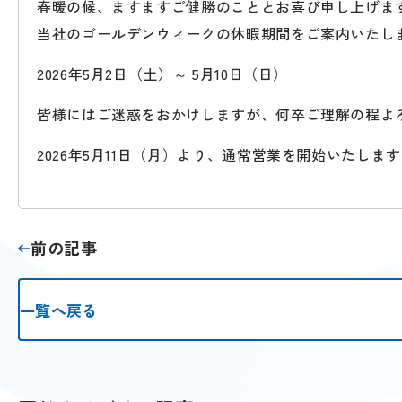
春暖の候、ますますご健勝のこととお喜び申し上げま
当社のゴールデンウィークの休暇期間をご案内いたし
2026年5月2日（土）～ 5月10日（日）
皆様にはご迷惑をおかけしますが、何卒ご理解の程よ
2026年5月11日（月）より、通常営業を開始いたしま
前の記事
一覧へ戻る