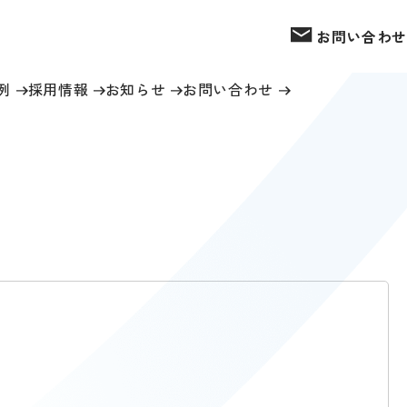
お問い合わせ
例
採用情報
お知らせ
お問い合わせ