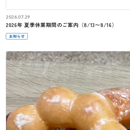
2026.07.29
2026年 夏季休業期間のご案内（8/13〜8/16）
お知らせ