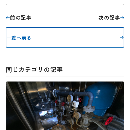
前の記事
次の記事
一覧へ戻る
同じカテゴリの記事