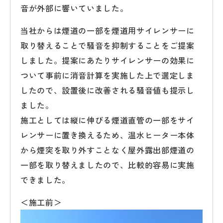
音が外部に響いていました。
当社からは煙道の一部を煙道用サイレンサーに
取り替えることで騒音を抑制することをご提案
しました。提案にあたりサイレンサーの効果に
ついて事前に消音計算を実施した上で選定しま
したので、設置後に改善される騒音値も提示し
ました。
施工としては縦に伸びる煙道直管の一部をサイ
レンサーに置き換えるため、温水ヒーター本体
から煙突を取り外すことなく屋外露出部煙道の
一部を取り替えましたので、比較的容易に実施
できました。
＜施工前＞