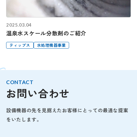
2025.03.04
温泉水スケール分散剤のご紹介
ティップス
水処理機器事業
CONTACT
お問い合わせ
設備機器の先を見据えたお客様にとっての最適な提案
をいたします。