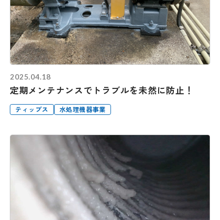
2025.04.18
定期メンテナンスでトラブルを未然に防止！
ティップス
水処理機器事業