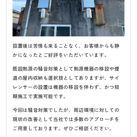
設置後は苦情も来ることなく、お客様からも静
かになったとご好評をいただいています。
既設熱源の騒音対策として熱源機器の移設や煙
道の屋内収納も選択肢としてありますが、サイ
レンサーの設置は機器の移設を伴わず、かつ短
期施工で実施可能です。
今回は騒音対策でしたが、周辺環境に対しての
現状の改善として当社では多数のアプローチを
ご用意しております。ぜひご相談ください。