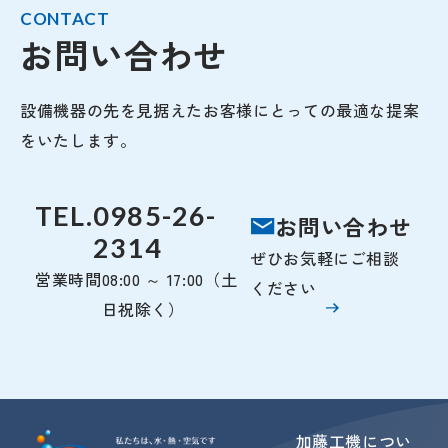
CONTACT
お問い合わせ
設備機器の先を見据えたお客様にとっての最適な提案
をいたします。
TEL.
0985-26-
お問い合わせ
2314
ぜひお気軽にご相談
営業時間
08:00 ～ 17:00（土
ください
日祝除く）
加藤工機につい