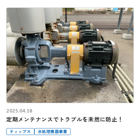
2025.04.18
定期メンテナンスでトラブルを未然に防止！
ティップス
水処理機器事業