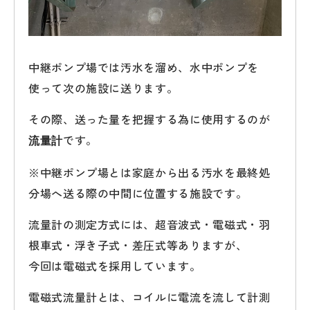
中継ポンプ場では汚水を溜め、水中ポンプを
使って次の施設に送ります。
その際、送った量を把握する為に使用するのが
です。
流量計
※中継ポンプ場とは家庭から出る汚水を最終処
分場へ送る際の中間に位置する施設です。
流量計の測定方式には、超音波式・電磁式・羽
根車式・浮き子式・差圧式等ありますが、
今回は電磁式を採用しています。
電磁式流量計とは、コイルに電流を流して計測