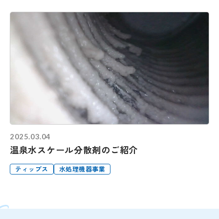
2025.03.04
温泉水スケール分散剤のご紹介
ティップス
水処理機器事業