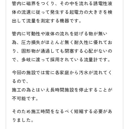
管内に磁界をつくり、その中を流れる誘電性液
体の流速に従って発生する起電力の大きさを検
出して流量を測定する機器です。
管内に可動性や液体の流れを妨げる物が無い
為、圧力損失がほとんど無く耐久性に優れてお
り、固形物が通過しても閉塞する心配がないの
で、多岐に渡って採用されている流量計です。
今回の施設では常に各家庭から汚水が流れてく
るので、
施工の為とはいえ長時間施設を停止することが
不可能です。
そのため施工時間をなるべく短縮する必要があ
りました。