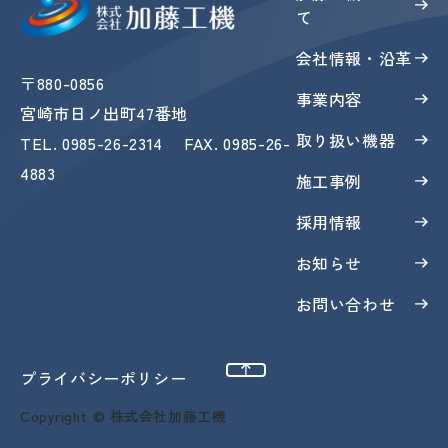
て
会社情報・沿革
〒880-0856
事業内容
宮崎市日ノ出町47番地
取り扱い機器
TEL
.
0985-26-2314
FAX
. 0985-26-
4883
施工事例
採用情報
お知らせ
お問い合わせ
ページトップへ
プライバシーポリシー
Copyright © 株式会社加藤工機