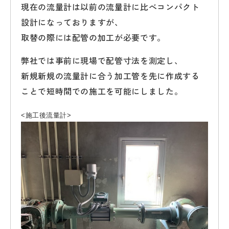
現在の流量計は以前の流量計に比べコンパクト
設計になっておりますが、
取替の際には配管の加工が必要です。
弊社では事前に現場で配管寸法を測定し、
新規新規の流量計に合う加工管を先に作成する
ことで短時間での施工を可能にしました。
<施工後流量計>