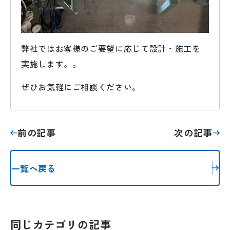
弊社ではお客様のご要望に応じて設計・施工を
実施します。。
ぜひお気軽にご相談ください。
前の記事
次の記事
一覧へ戻る
同じカテゴリの記事