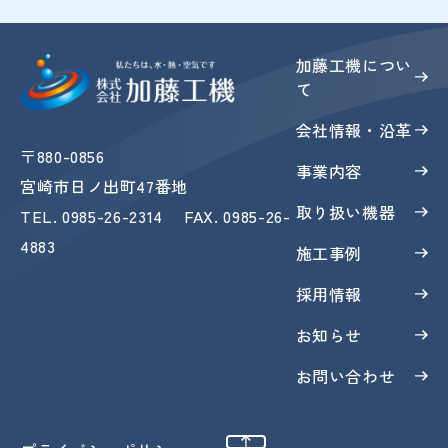
加藤工機につい
て
会社情報・沿革
〒880-0856
事業内容
宮崎市日ノ出町47番地
取り扱い機器
TEL
.
0985-26-2314
FAX
. 0985-26-
4883
施工事例
採用情報
お知らせ
お問い合わせ