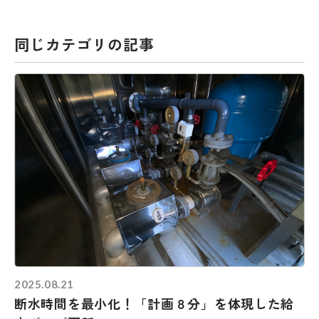
同じカテゴリの記事
2025.08.21
断水時間を最小化！「計画８分」を体現した給