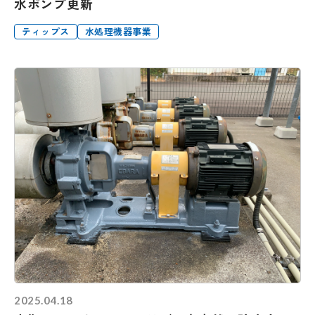
水ポンプ更新
ティップス
水処理機器事業
2025.04.18