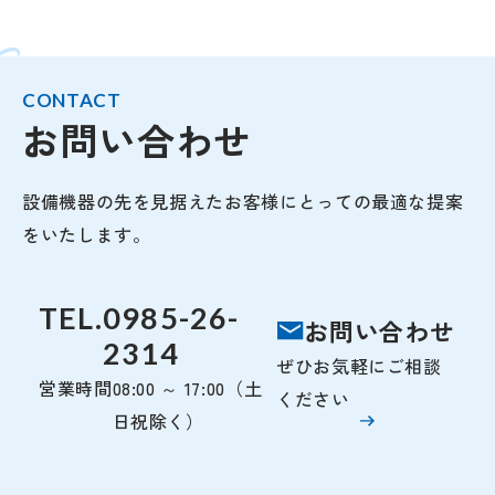
CONTACT
お問い合わせ
設備機器の先を見据えたお客様にとっての最適な提案
をいたします。
TEL.
0985-26-
お問い合わせ
2314
ぜひお気軽にご相談
営業時間
08:00 ～ 17:00（土
ください
日祝除く）