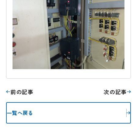
前の記事
次の記事
一覧へ戻る