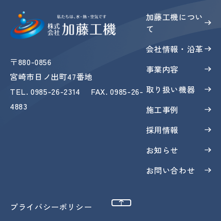
加藤工機につい
て
会社情報・沿革
〒880-0856
事業内容
宮崎市日ノ出町47番地
取り扱い機器
TEL
.
0985-26-2314
FAX
. 0985-26-
4883
施工事例
採用情報
お知らせ
お問い合わせ
ページトップへ
プライバシーポリシー