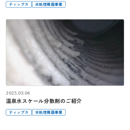
ティップス
水処理機器事業
2025.03.04
温泉水スケール分散剤のご紹介
ティップス
水処理機器事業