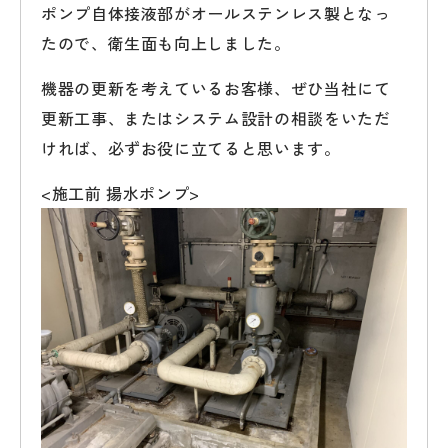
ポンプ自体接液部がオールステンレス製となっ
たので、衛生面も向上しました。
機器の更新を考えているお客様、ぜひ当社にて
更新工事、またはシステム設計の相談をいただ
ければ、必ずお役に立てると思います。
<施工前 揚水ポンプ>