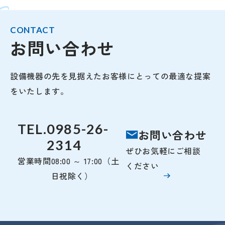
CONTACT
お問い合わせ
設備機器の先を見据えたお客様にとっての最適な提案
をいたします。
TEL.
0985-26-
お問い合わせ
2314
ぜひお気軽にご相談
営業時間
08:00 ～ 17:00（土
ください
日祝除く）