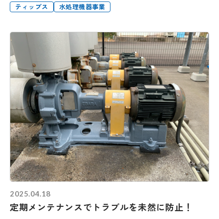
ティップス
水処理機器事業
2025.04.18
定期メンテナンスでトラブルを未然に防止！