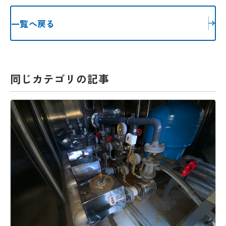
一覧へ戻る
同じカテゴリの記事