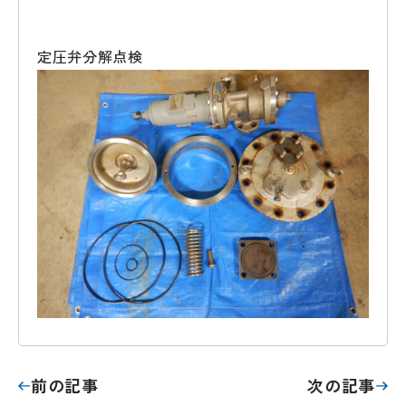
定圧弁分解点検
前の記事
次の記事