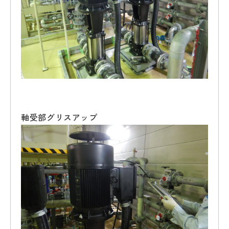
軸受部グリスアップ