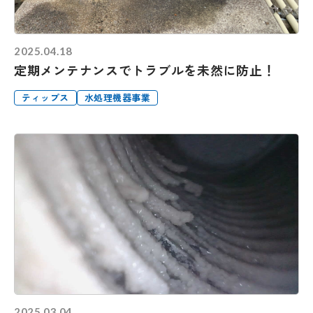
2025.04.18
定期メンテナンスでトラブルを未然に防止！
ティップス
水処理機器事業
2025.03.04