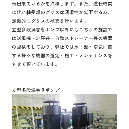
転出来ているかを点検します。また、運転時間
に伴い軸受部のグリスは潤滑性が低下する為、
定期的にグリスの補充を行います。
立型多段渦巻きポンプ以外にもこちらの施設で
は送風機・定圧弁・自動ストレーナー等の機器
の点検をしており、弊社では水・熱・空気に関
する様々な機器の選定・施工・メンテナンスを
させて頂いています。
立型多段渦巻きポンプ