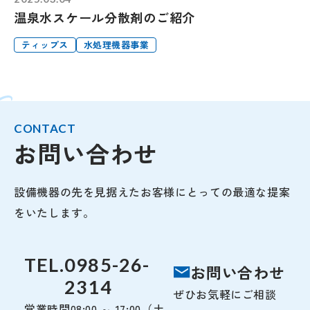
温泉水スケール分散剤のご紹介
ティップス
水処理機器事業
CONTACT
お問い合わせ
設備機器の先を見据えたお客様にとっての最適な提案
をいたします。
TEL.
0985-26-
お問い合わせ
2314
ぜひお気軽にご相談
営業時間
08:00 ～ 17:00（土