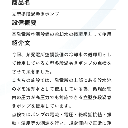
商品名
立型多段渦巻きポンプ
設備概要
某発電所空調設備の冷却水の循環用として使用
紹介文
今回、某発電所空調設備の冷却水の循環用とし
て使用している立型多段渦巻きポンプの点検を
させて頂きました。
こちらの施設では、発電所の上部にある貯水池
の水を冷却水として使用している為、循環配管
内の圧力が高圧力でも対応できる立型多段渦巻
きポンプを使用しています。
点検ではポンプの電流・電圧・絶縁抵抗値・振
動・温度等の測定を行い、規定値内で正常に運