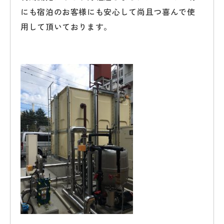
にも宿泊のお客様にも安心して尚且つ喜んで使
用して頂いております。