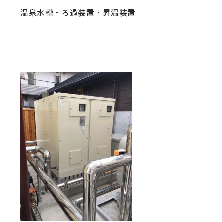
温泉水槽・ろ過装置・昇温装置