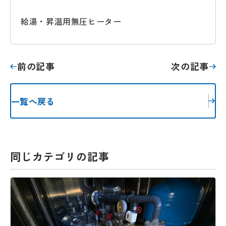
給湯・昇温用無圧ヒーター
前の記事
次の記事
一覧へ戻る
同じカテゴリの記事