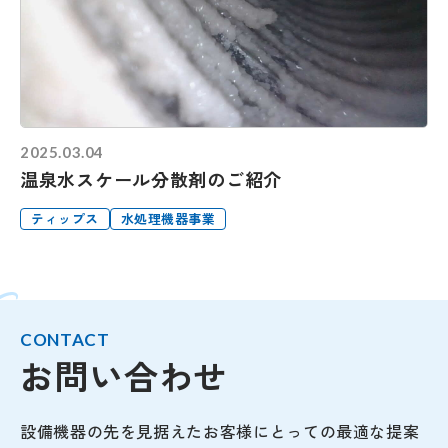
2025.03.04
温泉水スケール分散剤のご紹介
ティップス
水処理機器事業
CONTACT
お問い合わせ
設備機器の先を見据えたお客様にとっての最適な提案