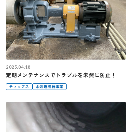
2025.04.18
定期メンテナンスでトラブルを未然に防止！
ティップス
水処理機器事業